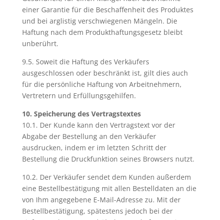
einer Garantie für die Beschaffenheit des Produktes
und bei arglistig verschwiegenen Mängeln. Die
Haftung nach dem Produkthaftungsgesetz bleibt
unberührt.
9.5. Soweit die Haftung des Verkäufers
ausgeschlossen oder beschränkt ist, gilt dies auch
für die persönliche Haftung von Arbeitnehmern,
Vertretern und Erfüllungsgehilfen.
10. Speicherung des Vertragstextes
10.1. Der Kunde kann den Vertragstext vor der
Abgabe der Bestellung an den Verkäufer
ausdrucken, indem er im letzten Schritt der
Bestellung die Druckfunktion seines Browsers nutzt.
10.2. Der Verkäufer sendet dem Kunden außerdem
eine Bestellbestätigung mit allen Bestelldaten an die
von Ihm angegebene E-Mail-Adresse zu. Mit der
Bestellbestätigung, spätestens jedoch bei der