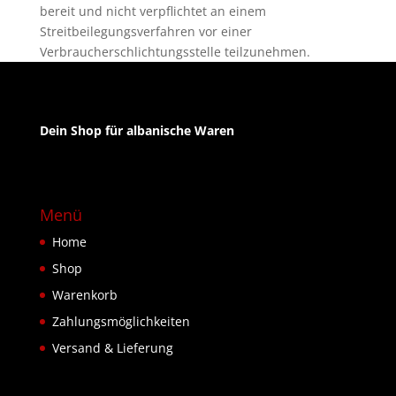
bereit und nicht verpflichtet an einem
Streitbeilegungsverfahren vor einer
Verbraucherschlichtungsstelle teilzunehmen.
Dein Shop für albanische Waren
Menü
Home
Shop
Warenkorb
Zahlungsmöglichkeiten
Versand & Lieferung