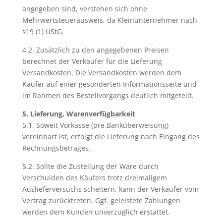
angegeben sind, verstehen sich ohne
Mehrwertsteuerausweis, da Kleinunternehmer nach
§19 (1) UStG.
4.2. Zusätzlich zu den angegebenen Preisen
berechnet der Verkäufer für die Lieferung
Versandkosten. Die Versandkosten werden dem
Käufer auf einer gesonderten Informationsseite und
im Rahmen des Bestellvorgangs deutlich mitgeteilt.
5. Lieferung, Warenverfügbarkeit
5.1. Soweit Vorkasse (pre Banküberweisung)
vereinbart ist, erfolgt die Lieferung nach Eingang des
Rechnungsbetrages.
5.2. Sollte die Zustellung der Ware durch
Verschulden des Käufers trotz dreimaligem
Auslieferversuchs scheitern, kann der Verkäufer vom
Vertrag zurücktreten. Ggf. geleistete Zahlungen
werden dem Kunden unverzüglich erstattet.