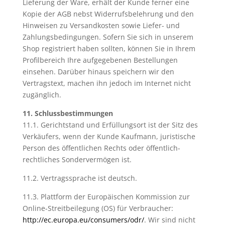
Lieferung der Ware, erhält der Kunde ferner eine
Kopie der AGB nebst Widerrufsbelehrung und den
Hinweisen zu Versandkosten sowie Liefer- und
Zahlungsbedingungen. Sofern Sie sich in unserem
Shop registriert haben sollten, können Sie in Ihrem
Profilbereich Ihre aufgegebenen Bestellungen
einsehen. Darüber hinaus speichern wir den
Vertragstext, machen ihn jedoch im Internet nicht
zugänglich.
11. Schlussbestimmungen
11.1. Gerichtstand und Erfüllungsort ist der Sitz des
Verkäufers, wenn der Kunde Kaufmann, juristische
Person des öffentlichen Rechts oder öffentlich-
rechtliches Sondervermögen ist.
11.2. Vertragssprache ist deutsch.
11.3. Plattform der Europäischen Kommission zur
Online-Streitbeilegung (OS) für Verbraucher:
http://ec.europa.eu/consumers/odr/
. Wir sind nicht