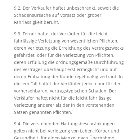
9.2. Der Verkäufer haftet unbeschränkt, soweit die
Schadensursache auf Vorsatz oder grober
Fahrlässigkeit beruht.
9.3. Ferner haftet der Verkäufer für die leicht
fahrlässige Verletzung von wesentlichen Pflichten,
deren Verletzung die Erreichung des Vertragszwecks
gefährdet, oder für die Verletzung von Pflichten,
deren Erfüllung die ordnungsgemäße Durchführung
des Vertrages überhaupt erst ermöglicht und auf
deren Einhaltung der Kunde regelmäßig vertraut. In
diesem Fall haftet der Verkäufer jedoch nur für den
vorhersehbaren, vertragstypischen Schaden. Der
Verkäufer haftet nicht für die leicht fahrlässige
Verletzung anderer als der in den vorstehenden
Sätzen genannten Pflichten.
9.4. Die vorstehenden Haftungsbeschränkungen
gelten nicht bei Verletzung von Leben, Körper und
Gesundheit, für einen Mangel nach Übernahme