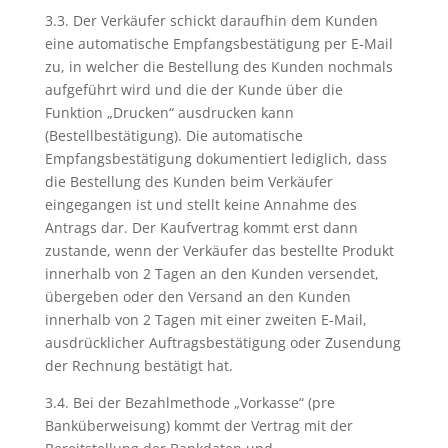
3.3. Der Verkäufer schickt daraufhin dem Kunden
eine automatische Empfangsbestätigung per E-Mail
zu, in welcher die Bestellung des Kunden nochmals
aufgeführt wird und die der Kunde über die
Funktion „Drucken“ ausdrucken kann
(Bestellbestätigung). Die automatische
Empfangsbestätigung dokumentiert lediglich, dass
die Bestellung des Kunden beim Verkäufer
eingegangen ist und stellt keine Annahme des
Antrags dar. Der Kaufvertrag kommt erst dann
zustande, wenn der Verkäufer das bestellte Produkt
innerhalb von 2 Tagen an den Kunden versendet,
übergeben oder den Versand an den Kunden
innerhalb von 2 Tagen mit einer zweiten E-Mail,
ausdrücklicher Auftragsbestätigung oder Zusendung
der Rechnung bestätigt hat.
3.4. Bei der Bezahlmethode „Vorkasse“ (pre
Banküberweisung) kommt der Vertrag mit der