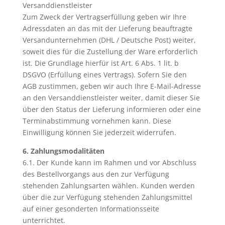
Versanddienstleister
Zum Zweck der Vertragserfüllung geben wir Ihre
Adressdaten an das mit der Lieferung beauftragte
Versandunternehmen (DHL / Deutsche Post) weiter,
soweit dies für die Zustellung der Ware erforderlich
ist. Die Grundlage hierfür ist Art. 6 Abs. 1 lit. b
DSGVO (Erfüllung eines Vertrags).
Sofern Sie den
AGB zustimmen, geben wir auch Ihre E-Mail-Adresse
an den Versanddienstleister weiter, damit dieser Sie
über den Status der Lieferung informieren oder eine
Terminabstimmung vornehmen kann. Diese
Einwilligung können Sie jederzeit widerrufen.
6. Zahlungsmodalitäten
6.1. Der Kunde kann im Rahmen und vor Abschluss
des Bestellvorgangs aus den zur Verfügung
stehenden Zahlungsarten wählen. Kunden werden
über die zur Verfügung stehenden Zahlungsmittel
auf einer gesonderten Informationsseite
unterrichtet.