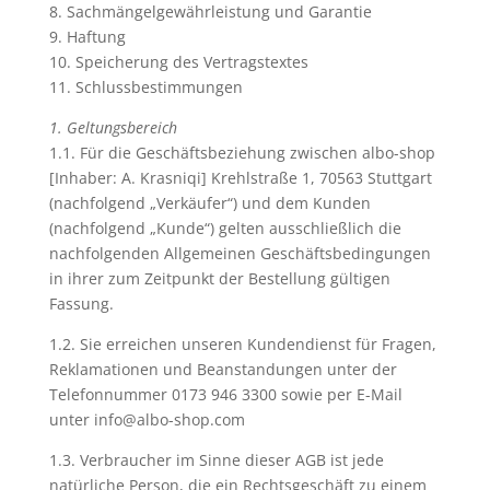
8. Sachmängelgewährleistung und Garantie
9. Haftung
10. Speicherung des Vertragstextes
11. Schlussbestimmungen
1. Geltungsbereich
1.1. Für die Geschäftsbeziehung zwischen albo-shop
[Inhaber: A. Krasniqi] Krehlstraße 1, 70563 Stuttgart
(nachfolgend „Verkäufer“) und dem Kunden
(nachfolgend „Kunde“) gelten ausschließlich die
nachfolgenden Allgemeinen Geschäftsbedingungen
in ihrer zum Zeitpunkt der Bestellung gültigen
Fassung.
1.2. Sie erreichen unseren Kundendienst für Fragen,
Reklamationen und Beanstandungen unter der
Telefonnummer 0173 946 3300 sowie per E-Mail
unter info@albo-shop.com
1.3. Verbraucher im Sinne dieser AGB ist jede
natürliche Person, die ein Rechtsgeschäft zu einem