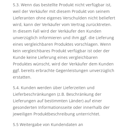
5.3. Wenn das bestellte Produkt nicht verfügbar ist,
weil der Verkäufer mit diesem Produkt von seinem
Lieferanten ohne eigenes Verschulden nicht beliefert
wird, kann der Verkäufer vom Vertrag zurücktreten.
In diesem Fall wird der Verkäufer den Kunden
unverzüglich informieren und ihm ggf. die Lieferung
eines vergleichbaren Produktes vorschlagen. Wenn
kein vergleichbares Produkt verfügbar ist oder der
Kunde keine Lieferung eines vergleichbaren
Produktes wünscht, wird der Verkäufer dem Kunden
ggf. bereits erbrachte Gegenleistungen unverzüglich
erstatten.
5.4. Kunden werden über Lieferzeiten und
Lieferbeschränkungen (z.B. Beschränkung der
Lieferungen auf bestimmten Länder) auf einer
gesonderten Informationsseite oder innerhalb der
jeweiligen Produktbeschreibung unterrichtet.
5.5 Weitergabe von Kundendaten an