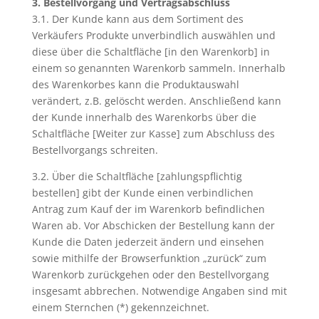
3. Bestellvorgang und Vertragsabschluss
3.1. Der Kunde kann aus dem Sortiment des
Verkäufers Produkte unverbindlich auswählen und
diese über die Schaltfläche [in den Warenkorb] in
einem so genannten Warenkorb sammeln. Innerhalb
des Warenkorbes kann die Produktauswahl
verändert, z.B. gelöscht werden. Anschließend kann
der Kunde innerhalb des Warenkorbs über die
Schaltfläche [Weiter zur Kasse] zum Abschluss des
Bestellvorgangs schreiten.
3.2. Über die Schaltfläche [zahlungspflichtig
bestellen] gibt der Kunde einen verbindlichen
Antrag zum Kauf der im Warenkorb befindlichen
Waren ab. Vor Abschicken der Bestellung kann der
Kunde die Daten jederzeit ändern und einsehen
sowie mithilfe der Browserfunktion „zurück“ zum
Warenkorb zurückgehen oder den Bestellvorgang
insgesamt abbrechen. Notwendige Angaben sind mit
einem Sternchen (*) gekennzeichnet.