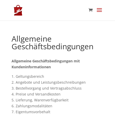
Allgemeine
Geschäftsbedingungen
Allgemeine Geschäftsbedingungen mit
Kundeninformationen
1. Geltungsbereich
2. Angebote und Leistungsbeschreibungen
3. Bestellvorgang und Vertragsabschluss
4. Preise und Versandkosten
5. Lieferung, Warenverfügbarkeit
6. Zahlungsmodalitäten
7. Eigentumsvorbehalt