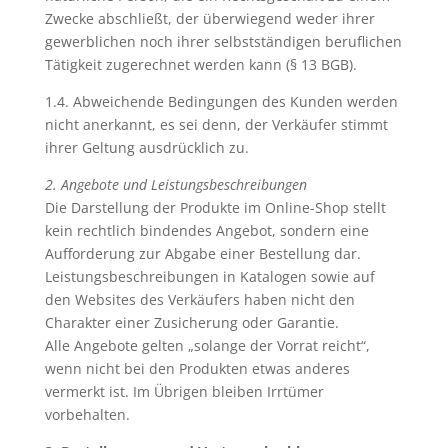
Zwecke abschließt, der überwiegend weder ihrer
gewerblichen noch ihrer selbstständigen beruflichen
Tätigkeit zugerechnet werden kann (§ 13 BGB).
1.4. Abweichende Bedingungen des Kunden werden
nicht anerkannt, es sei denn, der Verkäufer stimmt
ihrer Geltung ausdrücklich zu.
2. Angebote und Leistungsbeschreibungen
Die Darstellung der Produkte im Online-Shop stellt
kein rechtlich bindendes Angebot, sondern eine
Aufforderung zur Abgabe einer Bestellung dar.
Leistungsbeschreibungen in Katalogen sowie auf
den Websites des Verkäufers haben nicht den
Charakter einer Zusicherung oder Garantie.
Alle Angebote gelten „solange der Vorrat reicht“,
wenn nicht bei den Produkten etwas anderes
vermerkt ist. Im Übrigen bleiben Irrtümer
vorbehalten.