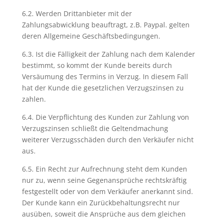
6.2. Werden Drittanbieter mit der
Zahlungsabwicklung beauftragt, z.B. Paypal. gelten
deren Allgemeine Geschäftsbedingungen.
6.3. Ist die Fälligkeit der Zahlung nach dem Kalender
bestimmt, so kommt der Kunde bereits durch
Versäumung des Termins in Verzug. In diesem Fall
hat der Kunde die gesetzlichen Verzugszinsen zu
zahlen.
6.4. Die Verpflichtung des Kunden zur Zahlung von
Verzugszinsen schließt die Geltendmachung
weiterer Verzugsschäden durch den Verkäufer nicht
aus.
6.5. Ein Recht zur Aufrechnung steht dem Kunden
nur zu, wenn seine Gegenansprüche rechtskräftig
festgestellt oder von dem Verkäufer anerkannt sind.
Der Kunde kann ein Zurückbehaltungsrecht nur
ausüben, soweit die Ansprüche aus dem gleichen