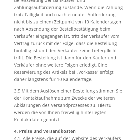
Bereitstellung der Bankdaten und
Zahlungsaufforderung zustande. Wenn die Zahlung
trotz Fälligkeit auch nach erneuter Aufforderung
nicht bis zu einem Zeitpunkt von 10 Kalendertagen
nach Absendung der Bestellbestätigung beim
Verkäufer eingegangen ist, tritt der Verkäufer vom
Vertrag zurück mit der Folge, dass die Bestellung
hinfällig ist und den Verkäufer keine Lieferpflicht
trifft. Die Bestellung ist dann für den Käufer und
Verkäufer ohne weitere Folgen erledigt. Eine
Reservierung des Artikels bei „Vorkasse“ erfolgt
daher längstens für 10 Kalendertage.
3.5 Mit dem Auslösen einer Bestellung stimmen Sie
der Kontaktaufnahme zum Zwecke der weiteren
Abklärungen des Versandprozesses zu. Hierzu
werden die von Ihnen freiwillig hinterlegten
Kontaktdaten genutzt.
4. Preise und Versandkosten
4.1. Alle Preise, die auf der Website des Verkäufers