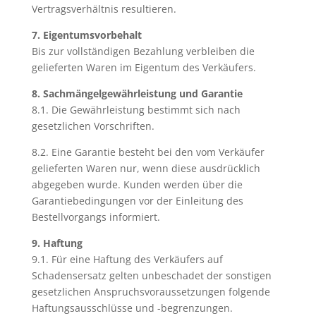
Vertragsverhältnis resultieren.
7. Eigentumsvorbehalt
Bis zur vollständigen Bezahlung verbleiben die
gelieferten Waren im Eigentum des Verkäufers.
8. Sachmängelgewährleistung und Garantie
8.1. Die Gewährleistung bestimmt sich nach
gesetzlichen Vorschriften.
8.2. Eine Garantie besteht bei den vom Verkäufer
gelieferten Waren nur, wenn diese ausdrücklich
abgegeben wurde. Kunden werden über die
Garantiebedingungen vor der Einleitung des
Bestellvorgangs informiert.
9. Haftung
9.1. Für eine Haftung des Verkäufers auf
Schadensersatz gelten unbeschadet der sonstigen
gesetzlichen Anspruchsvoraussetzungen folgende
Haftungsausschlüsse und -begrenzungen.