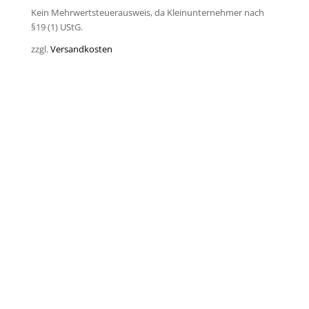
Kein Mehrwertsteuerausweis, da Kleinunternehmer nach
§19 (1) UStG.
zzgl.
Versandkosten