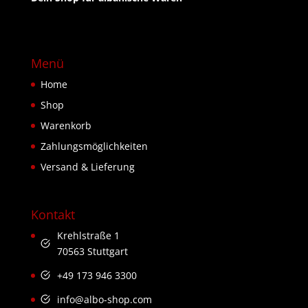
Menü
Home
Shop
Warenkorb
Zahlungsmöglichkeiten
Versand & Lieferung
Kontakt
Krehlstraße 1
70563 Stuttgart
+49 173 946 3300
info@albo-shop.com