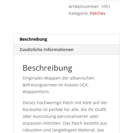
Artikelnummer:
1051
Kategorie:
Patches
Beschreibung
Zusätzliche Informationen
Beschreibung
Originales Wappen der albanischen
Befreiungsarmee im Kosovo UÇK.
Wappenform.
Dieses hochwertige Patch mit Klett auf der
Rückseite ist perfekt für alle, die ihr Outfit
oder Ausrüstung personalisieren oder
anpassen möchten. Das Patch besteht aus
robustem und langlebigem Material, das