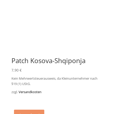
Patch Kosova-Shqiponja
7,90
€
Kein Mehrwertsteuerausweis, da Kleinunternehmer nach
§19 (1) UStG.
zzgl.
Versandkosten