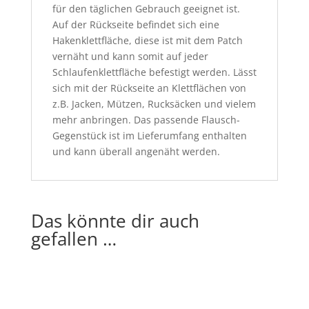
für den täglichen Gebrauch geeignet ist.
Auf der Rückseite befindet sich eine
Hakenklettfläche, diese ist mit dem Patch
vernäht und kann somit auf jeder
Schlaufenklettfläche befestigt werden. Lässt
sich mit der Rückseite an Klettflächen von
z.B. Jacken, Mützen, Rucksäcken und vielem
mehr anbringen. Das passende Flausch-
Gegenstück ist im Lieferumfang enthalten
und kann überall angenäht werden.
Das könnte dir auch
gefallen …