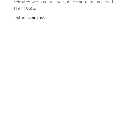
Kein Mehrwertsteuerausweis, da Kleinunternehmer nach
§19 (1) UStG.
zzgl.
Versandkosten