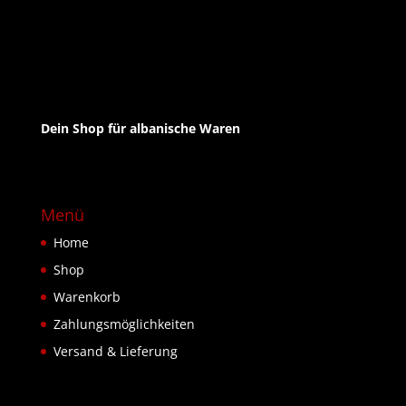
Dein Shop für albanische Waren
Menü
Home
Shop
Warenkorb
Zahlungsmöglichkeiten
Versand & Lieferung