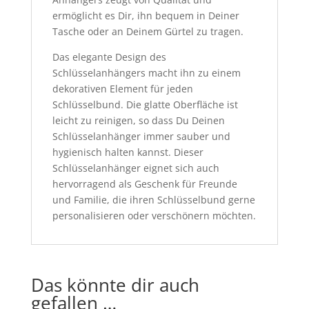
ermöglicht es Dir, ihn bequem in Deiner
Tasche oder an Deinem Gürtel zu tragen.
Das elegante Design des
Schlüsselanhängers macht ihn zu einem
dekorativen Element für jeden
Schlüsselbund. Die glatte Oberfläche ist
leicht zu reinigen, so dass Du Deinen
Schlüsselanhänger immer sauber und
hygienisch halten kannst. Dieser
Schlüsselanhänger eignet sich auch
hervorragend als Geschenk für Freunde
und Familie, die ihren Schlüsselbund gerne
personalisieren oder verschönern möchten.
Das könnte dir auch
gefallen …