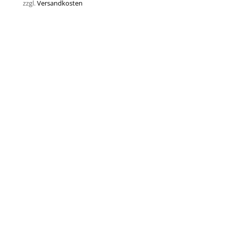
zzgl.
Versandkosten