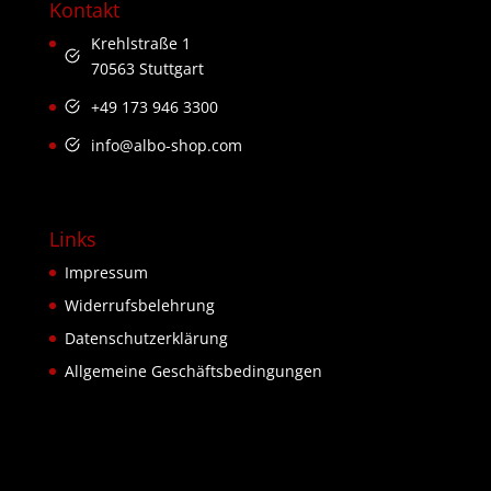
Kontakt
Krehlstraße 1
70563 Stuttgart
+49 173 946 3300
info@albo-shop.com
Links
Impressum
Widerrufsbelehrung
Datenschutzerklärung
Allgemeine Geschäftsbedingungen