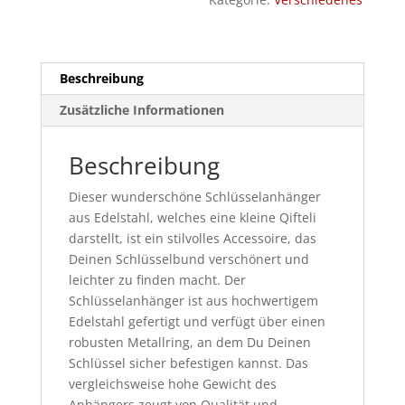
Beschreibung
Zusätzliche Informationen
Beschreibung
Dieser wunderschöne Schlüsselanhänger
aus Edelstahl, welches eine kleine Qifteli
darstellt, ist ein stilvolles Accessoire, das
Deinen Schlüsselbund verschönert und
leichter zu finden macht. Der
Schlüsselanhänger ist aus hochwertigem
Edelstahl gefertigt und verfügt über einen
robusten Metallring, an dem Du Deinen
Schlüssel sicher befestigen kannst. Das
vergleichsweise hohe Gewicht des
Anhängers zeugt von Qualität und