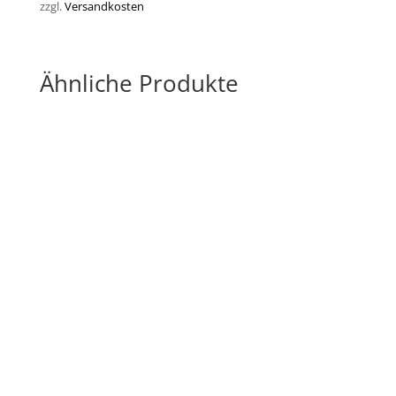
zzgl.
Versandkosten
Ähnliche Produkte