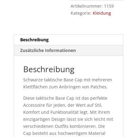
Artikelnummer:
1159
Kategorie:
Kleidung
Beschreibung
Zusätzliche Informationen
Beschreibung
Schwarze taktische Base Cap mit mehreren
Klettflächen zum Anbringen von Patches.
Diese taktische Base Cap ist das perfekte
Accessoire für jeden, der Wert auf Stil,
Komfort und Funktionalität legt. Mit ihrem
einzigartigen Design lässt sie sich leicht mit
verschiedenen Outfits kombinieren. Die
Cap besteht aus hochwertigem Material