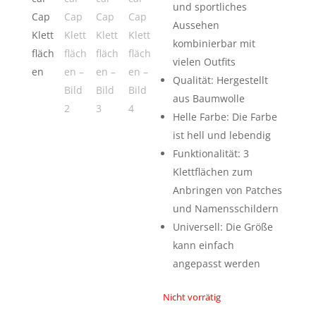
und sportliches
Aussehen
kombinierbar mit
vielen Outfits
Qualität: Hergestellt
aus Baumwolle
Helle Farbe: Die Farbe
ist hell und lebendig
Funktionalität: 3
Klettflächen zum
Anbringen von Patches
und Namensschildern
Universell: Die Größe
kann einfach
angepasst werden
Nicht vorrätig