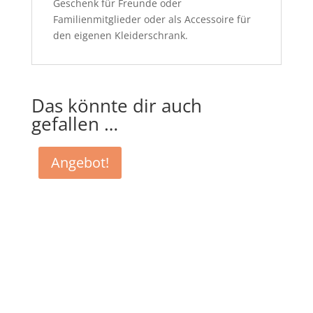
Geschenk für Freunde oder
Familienmitglieder oder als Accessoire für
den eigenen Kleiderschrank.
Das könnte dir auch
gefallen …
Angebot!