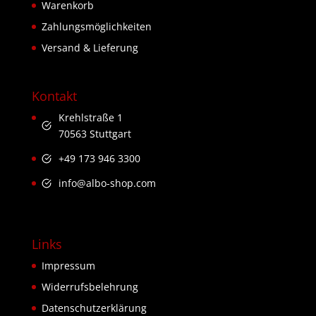
Warenkorb
Zahlungsmöglichkeiten
Versand & Lieferung
Kontakt
Krehlstraße 1
70563 Stuttgart
+49 173 946 3300
info@albo-shop.com
Links
Impressum
Widerrufsbelehrung
Datenschutzerklärung