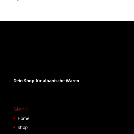
Dein Shop für albanische Waren
Menü
Home
Shop