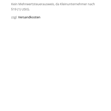
Kein Mehrwertsteuerausweis, da Kleinunternehmer nach
§19 (1) UStG.
zzgl.
Versandkosten