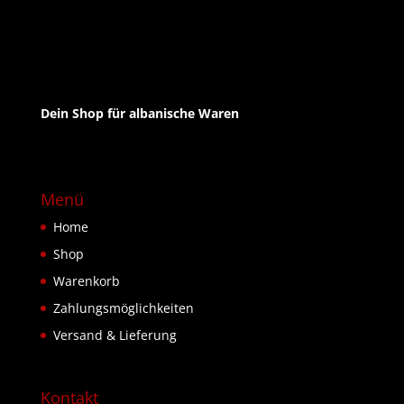
Dein Shop für albanische Waren
Menü
Home
Shop
Warenkorb
Zahlungsmöglichkeiten
Versand & Lieferung
Kontakt