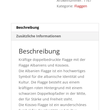
Artikelnummer:
1167
Kategorie:
Flaggen
Beschreibung
Zusätzliche Informationen
Beschreibung
Kräftige doppelbedruckte Flagge mit der
Flagge Albaniens und Kosovos.
Die Albanien Flagge ist ein hochwertiges
Symbol für die albanische Identität und
Kultur. Die Flagge besteht aus einem
kräftigen roten Hintergrund mit einem
schwarzen Doppelkopfadler in der Mitte,
der für Stärke und Freiheit steht.
Die Kosovo Flagge ist ein wunderschönes