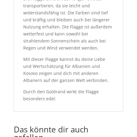
transportieren, da sie leicht und
widerstandsfähig ist. Die Farben sind tief
und kräftig und bleiben auch bei längerer
Nutzung erhalten. Die Flagge ist außerdem
wetterfest und kann sowohl bei
strahlendem Sonnenschein als auch bei
Regen und Wind verwendet werden.
Mit dieser Flagge kannst du deine Liebe
und Wertschätzung für Albanien und
Kosovo zeigen und dich mit anderen
Albanern auf der ganzen Welt verbinden.
Durch den Goldrand wirkt die Flagge
besonders edel.
Das könnte dir auch