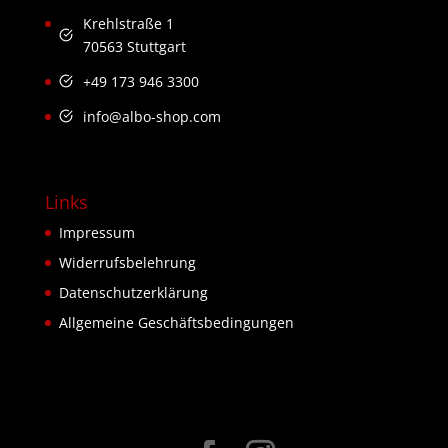
Krehlstraße 1
70563 Stuttgart
+49 173 946 3300
info@albo-shop.com
Links
Impressum
Widerrufsbelehrung
Datenschutzerklärung
Allgemeine Geschäftsbedingungen