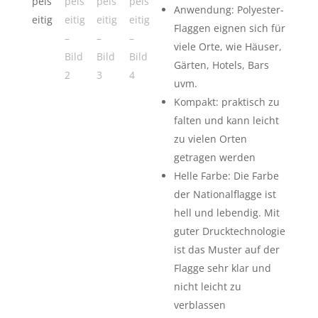
Anwendung: Polyester-
Flaggen eignen sich für
viele Orte, wie Häuser,
Gärten, Hotels, Bars
uvm.
Kompakt: praktisch zu
falten und kann leicht
zu vielen Orten
getragen werden
Helle Farbe: Die Farbe
der Nationalflagge ist
hell und lebendig. Mit
guter Drucktechnologie
ist das Muster auf der
Flagge sehr klar und
nicht leicht zu
verblassen