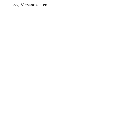
zzgl.
Versandkosten