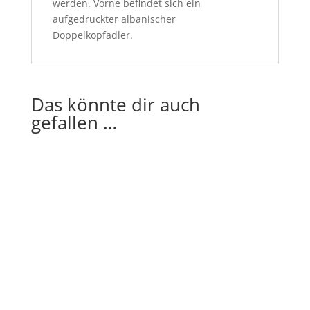
werden. Vorne befindet sich ein
aufgedruckter albanischer
Doppelkopfadler.
Das könnte dir auch
gefallen …