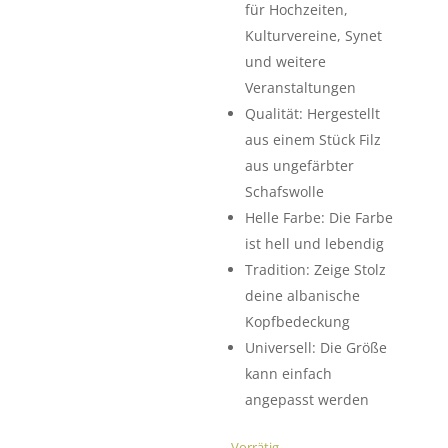
für Hochzeiten,
Kulturvereine, Synet
und weitere
Veranstaltungen
Qualität: Hergestellt
aus einem Stück Filz
aus ungefärbter
Schafswolle
Helle Farbe: Die Farbe
ist hell und lebendig
Tradition: Zeige Stolz
deine albanische
Kopfbedeckung
Universell: Die Größe
kann einfach
angepasst werden
Vorrätig