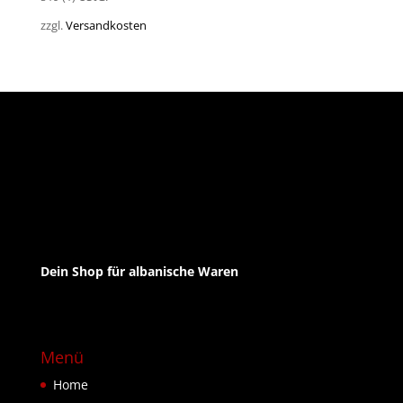
zzgl.
Versandkosten
Dein Shop für albanische Waren
Menü
Home