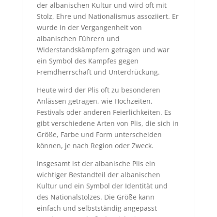
der albanischen Kultur und wird oft mit
Stolz, Ehre und Nationalismus assoziiert. Er
wurde in der Vergangenheit von
albanischen Führern und
Widerstandskämpfern getragen und war
ein Symbol des Kampfes gegen
Fremdherrschaft und Unterdrückung.
Heute wird der Plis oft zu besonderen
Anlässen getragen, wie Hochzeiten,
Festivals oder anderen Feierlichkeiten. Es
gibt verschiedene Arten von Plis, die sich in
Größe, Farbe und Form unterscheiden
können, je nach Region oder Zweck.
Insgesamt ist der albanische Plis ein
wichtiger Bestandteil der albanischen
Kultur und ein Symbol der Identität und
des Nationalstolzes.
Die Größe kann
einfach und selbstständig angepasst