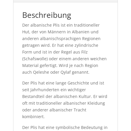
Beschreibung
Der albanische Plis ist ein traditioneller
Hut, der von Männern in Albanien und
anderen albanischsprachigen Regionen
getragen wird. Er hat eine zylindrische
Form und ist in der Regel aus Filz
(Schafswolle) oder einem anderen weichen
Material gefertigt. Wird je nach Region
auch Qeleshe oder Qylaf genannt.
Der Plis hat eine lange Geschichte und ist
seit Jahrhunderten ein wichtiger
Bestandteil der albanischen Kultur. Er wird
oft mit traditioneller albanischer Kleidung
oder anderer albanischer Tracht
kombiniert.
Der Plis hat eine symbolische Bedeutung in