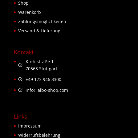
Shop
Warenkorb
Zahlungsmöglichkeiten
Versand & Lieferung
Kontakt
Krehlstraße 1
70563 Stuttgart
+49 173 946 3300
info@albo-shop.com
Links
Impressum
Widerrufsbelehrung