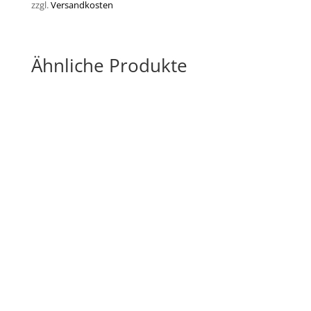
zzgl.
Versandkosten
Ähnliche Produkte