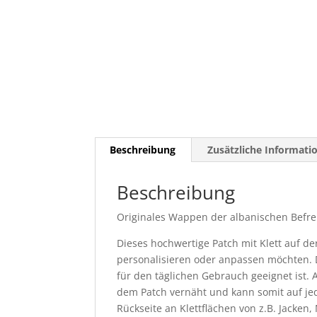
Beschreibung
Zusätzliche Informati
Beschreibung
Originales Wappen der albanischen Befr
Dieses hochwertige Patch mit Klett auf der 
personalisieren oder anpassen möchten. 
für den täglichen Gebrauch geeignet ist. A
dem Patch vernäht und kann somit auf jede
Rückseite an Klettflächen von z.B. Jacke