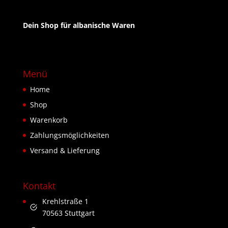
Dein Shop für albanische Waren
Menü
Home
Shop
Warenkorb
Zahlungsmöglichkeiten
Versand & Lieferung
Kontakt
Krehlstraße 1
70563 Stuttgart