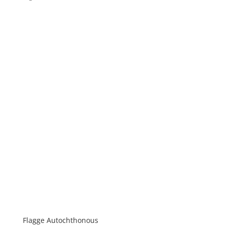
Flagge Autochthonous