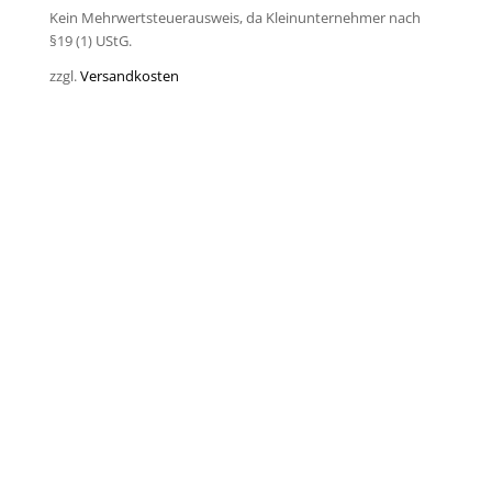
Kein Mehrwertsteuerausweis, da Kleinunternehmer nach
§19 (1) UStG.
zzgl.
Versandkosten