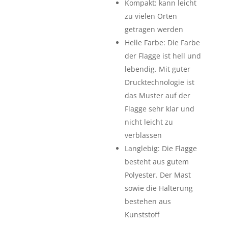
Kompakt: kann leicht
zu vielen Orten
getragen werden
Helle Farbe: Die Farbe
der Flagge ist hell und
lebendig. Mit guter
Drucktechnologie ist
das Muster auf der
Flagge sehr klar und
nicht leicht zu
verblassen
Langlebig: Die Flagge
besteht aus gutem
Polyester. Der Mast
sowie die Halterung
bestehen aus
Kunststoff